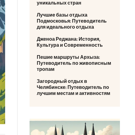
уникальных стран
Лучшие базы отдыха
Подмосковья: Путеводитель
для идеального отдыха
Дженоа Реджана: История,
Культура и Современность
Пешие маршруты Архыза:
Путеводитель по живописным
тропам
Загородный отдых в
Челябинске: Путеводитель по
лучшим местам и активностям