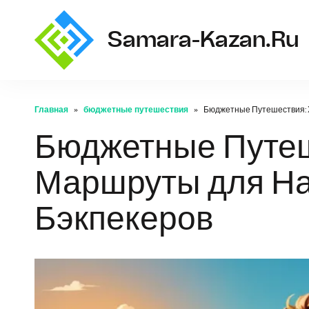
Samara-Kazan.ru
Главная
бюджетные путешествия
Бюджетные Путешествия: 
Бюджетные Путеш
Маршруты для Н
Бэкпекеров