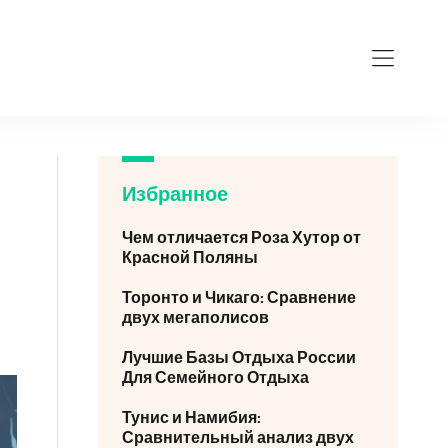
Избранное
Чем отличается Роза Хутор от
Красной Поляны
Торонто и Чикаго: Сравнение
двух мегаполисов
Лучшие Базы Отдыха России
Для Семейного Отдыха
Тунис и Намибия:
Сравнительный анализ двух