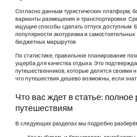
Согласно данным туристических платформ, 
варианты размещения и транспортировки. Ср
ищущие способы сделать отпуск доступным. Б
популярности экотуризма и самостоятельных 
бюджетных маршрутов.
По статистике, правильное планирование поз
ущерба для качества отдыха. Это подтвержд
путешественников, которые делятся своими н
что путешествия дешево возможны, если знать,
Что вас ждет в статье: полно
путешествиям
В следующих разделах мы подробно разберё