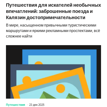
Путешествия для искателей необычных
впечатлений: заброшенные поезда и
Калязин достопримечательности
В мире, насыщенном привычными туристическими
маршрутами и яркими рекламными проспектами, всё
сложнее найти
Путешествия
23 дек 2025