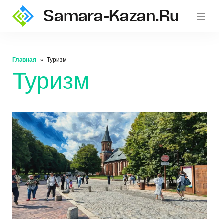
Samara-Kazan.ru
Главная
Туризм
Туризм