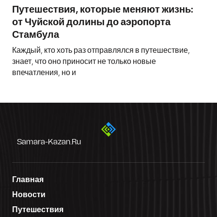
Путешествия, которые меняют жизнь:
от Чуйской долины до аэропорта
Стамбула
Каждый, кто хоть раз отправлялся в путешествие,
знает, что оно приносит не только новые
впечатления, но и
Samara-Kazan.ru
Главная
Новости
Путешествия