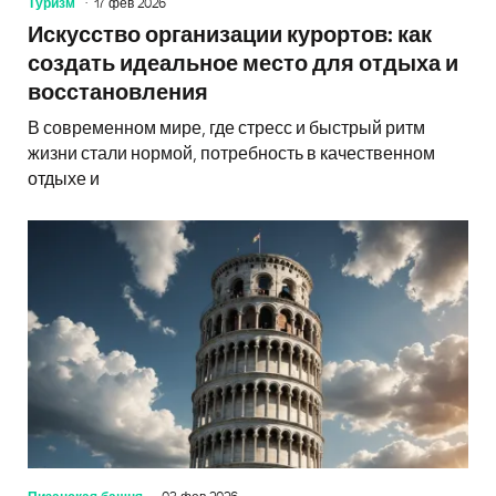
Туризм
17 фев 2026
Искусство организации курортов: как
создать идеальное место для отдыха и
восстановления
В современном мире, где стресс и быстрый ритм
жизни стали нормой, потребность в качественном
отдыхе и