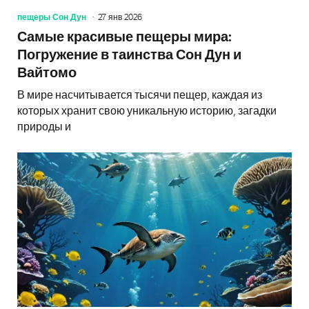
пещеры Сон Дун
27 янв 2026
Самые красивые пещеры мира:
Погружение в таинства Сон Дун и
Вайтомо
В мире насчитывается тысячи пещер, каждая из
которых хранит свою уникальную историю, загадки
природы и