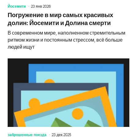
Йосемити
23 янв 2026
Погружение в мир самых красивых
долин: Йосемити и Долина смерти
В современном мире, наполненном стремительным
ритмом жизни и постоянным стрессом, всё больше
людей ищут
заброшенные поезда
23 дек 2025