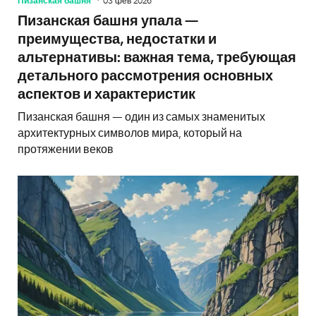
Пизанская башня
03 фев 2026
Пизанская башня упала —
преимущества, недостатки и
альтернативы: важная тема, требующая
детального рассмотрения основных
аспектов и характеристик
Пизанская башня — один из самых знаменитых
архитектурных символов мира, который на
протяжении веков