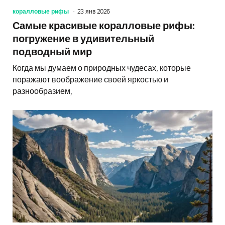
коралловые рифы
23 янв 2026
Самые красивые коралловые рифы:
погружение в удивительный
подводный мир
Когда мы думаем о природных чудесах, которые
поражают воображение своей яркостью и
разнообразием,