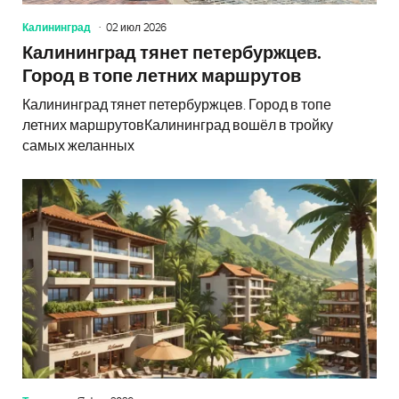
Калининград
02 июл 2026
Калининград тянет петербуржцев.
Город в топе летних маршрутов
Калининград тянет петербуржцев. Город в топе
летних маршрутовКалининград вошёл в тройку
самых желанных