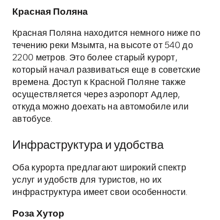
Красная Поляна
Красная Поляна находится немного ниже по
течению реки Мзымта, на высоте от 540 до
2200 метров. Это более старый курорт,
который начал развиваться еще в советские
времена. Доступ к Красной Поляне также
осуществляется через аэропорт Адлер,
откуда можно доехать на автомобиле или
автобусе.
Инфраструктура и удобства
Оба курорта предлагают широкий спектр
услуг и удобств для туристов, но их
инфраструктура имеет свои особенности.
Роза Хутор