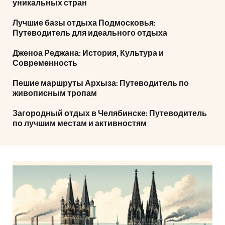
уникальных стран
Лучшие базы отдыха Подмосковья:
Путеводитель для идеального отдыха
Дженоа Реджана: История, Культура и
Современность
Пешие маршруты Архыза: Путеводитель по
живописным тропам
Загородный отдых в Челябинске: Путеводитель
по лучшим местам и активностям