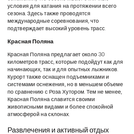
условия для катания на протяжении всего
сезона. Здесь также проводятся
международные соревнования, что
подтверждает высокий уровень трасс.
Красная Поляна
Красная Поляна предлагает около 30
километров трасс, которые подойдут как для
начинающих, так и для опытных лыжников.
Курорт также оснащен подъемниками и
системами оснежения, но в меньшем объеме
по сравнению с Роза Хутором. Тем не менее,
Красная Поляна славится своими
живописными видами и более спокойной
атмосферой на склонах.
Развлечения и активный отдых