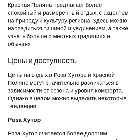
Красная Поляна предлагает более
спокойный и размеренный отдых, с акцентом
на природу и культуру региона. Здесь можно
насладиться тишиной и уединением, а также
узнать больше о местных традициях и
обычаях.
Цены и доступность
Цены на отдых в Роза Хуторе и Красной
Поляне могут значительно различаться в
зависимости от сезона и уровня комфорта.
Однако в целом можно выделить некоторые
тенденции.
Роза Хутор
Роза Хутор считается более дорогим