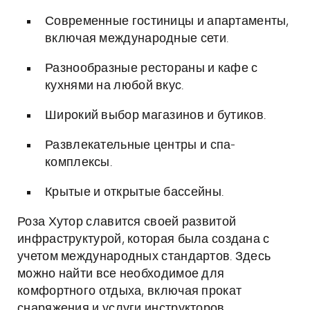
Современные гостиницы и апартаменты,
включая международные сети.
Разнообразные рестораны и кафе с
кухнями на любой вкус.
Широкий выбор магазинов и бутиков.
Развлекательные центры и спа-
комплексы.
Крытые и открытые бассейны.
Роза Хутор славится своей развитой
инфраструктурой, которая была создана с
учетом международных стандартов. Здесь
можно найти все необходимое для
комфортного отдыха, включая прокат
снаряжения и услуги инструкторов.