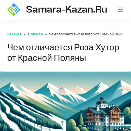
Samara-Kazan.ru
Главная
Новости
Чем отличается Роза Хутор от Красной Поляны
Чем отличается Роза Хутор
от Красной Поляны