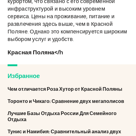
курортом, что связано с его современной
инфраструктурой и высоким уровнем
сервиса. Цены на проживание, питание и
развлечения здесь выше, чем в Красной
Поляне. Однако это компенсируется широким
выбором услуг и удобств.
Красная Поляна</h
Избранное
Чем отличается Роза Хутор от Красной Поляны
Торонто и Чикаго: Сравнение двух мегаполисов
Лучшие Базы Отдыха России Для Семейного
Отдыха
Тунис и Намибия: Сравнительный анализ двух