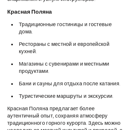
Красная Поляна
Традиционные гостиницы и гостевые
дома.
Рестораны с местной и европейской
кухней.
Магазины с сувенирами и местными
продуктами.
Бани и сауны для отдыха после катания.
Туристические маршруты и экскурсии.
Красная Поляна предлагает более
аутентичный опыт, сохраняя атмосферу
традиционного горного курорта. Здесь можно