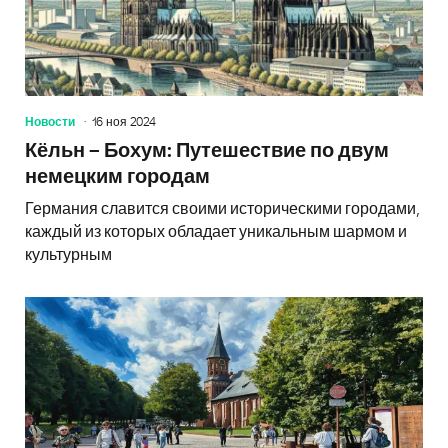
Новости
16 ноя 2024
Кёльн – Бохум: Путешествие по двум
немецким городам
Германия славится своими историческими городами,
каждый из которых обладает уникальным шармом и
культурным