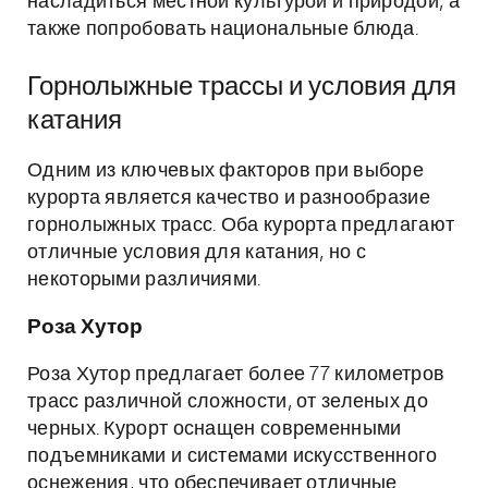
насладиться местной культурой и природой, а
также попробовать национальные блюда.
Горнолыжные трассы и условия для
катания
Одним из ключевых факторов при выборе
курорта является качество и разнообразие
горнолыжных трасс. Оба курорта предлагают
отличные условия для катания, но с
некоторыми различиями.
Роза Хутор
Роза Хутор предлагает более 77 километров
трасс различной сложности, от зеленых до
черных. Курорт оснащен современными
подъемниками и системами искусственного
оснежения, что обеспечивает отличные