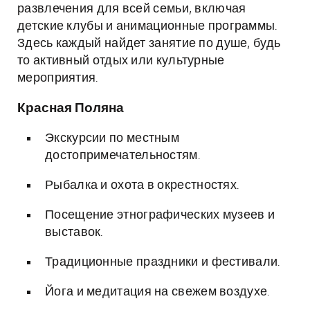
развлечения для всей семьи, включая
детские клубы и анимационные программы.
Здесь каждый найдет занятие по душе, будь
то активный отдых или культурные
мероприятия.
Красная Поляна
Экскурсии по местным
достопримечательностям.
Рыбалка и охота в окрестностях.
Посещение этнографических музеев и
выставок.
Традиционные праздники и фестивали.
Йога и медитация на свежем воздухе.