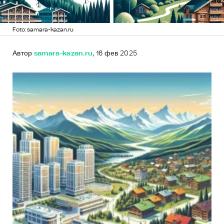
Foto: samara-kazan.ru
Автор
samara-kazan.ru
, 16 фев 2025