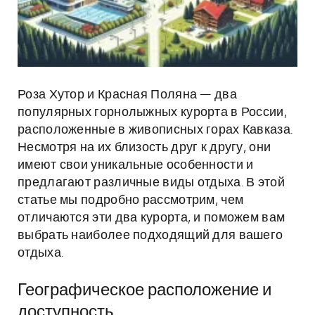
Роза Хутор и Красная Поляна — два
популярных горнолыжных курорта в России,
расположенные в живописных горах Кавказа.
Несмотря на их близость друг к другу, они
имеют свои уникальные особенности и
предлагают различные виды отдыха. В этой
статье мы подробно рассмотрим, чем
отличаются эти два курорта, и поможем вам
выбрать наиболее подходящий для вашего
отдыха.
Географическое расположение и
доступность