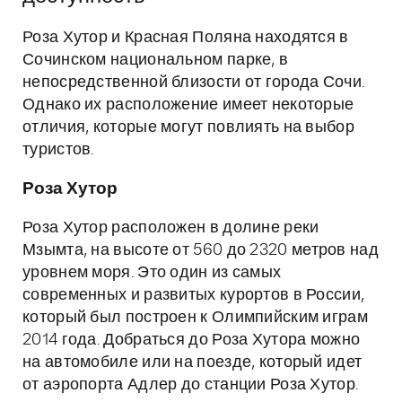
Роза Хутор и Красная Поляна находятся в
Сочинском национальном парке, в
непосредственной близости от города Сочи.
Однако их расположение имеет некоторые
отличия, которые могут повлиять на выбор
туристов.
Роза Хутор
Роза Хутор расположен в долине реки
Мзымта, на высоте от 560 до 2320 метров над
уровнем моря. Это один из самых
современных и развитых курортов в России,
который был построен к Олимпийским играм
2014 года. Добраться до Роза Хутора можно
на автомобиле или на поезде, который идет
от аэропорта Адлер до станции Роза Хутор.