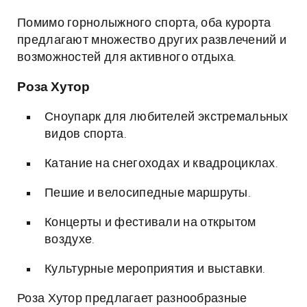
Помимо горнолыжного спорта, оба курорта
предлагают множество других развлечений и
возможностей для активного отдыха.
Роза Хутор
Сноупарк для любителей экстремальных
видов спорта.
Катание на снегоходах и квадроциклах.
Пешие и велосипедные маршруты.
Концерты и фестивали на открытом
воздухе.
Культурные мероприятия и выставки.
Роза Хутор предлагает разнообразные