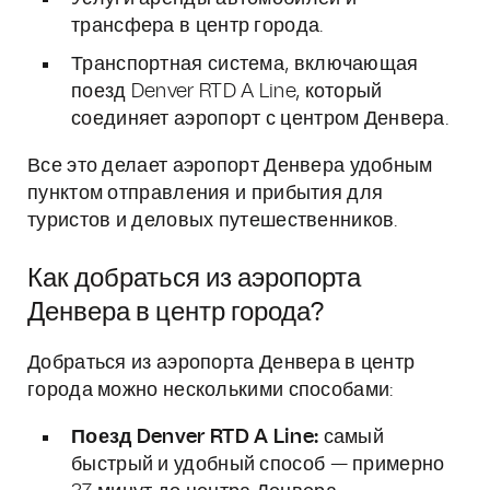
трансфера в центр города.
Транспортная система, включающая
поезд Denver RTD A Line, который
соединяет аэропорт с центром Денвера.
Все это делает аэропорт Денвера удобным
пунктом отправления и прибытия для
туристов и деловых путешественников.
Как добраться из аэропорта
Денвера в центр города?
Добраться из аэропорта Денвера в центр
города можно несколькими способами:
Поезд Denver RTD A Line:
самый
быстрый и удобный способ — примерно