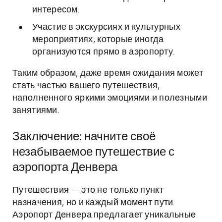
интересом.
Участие в экскурсиях и культурных
мероприятиях, которые иногда
организуются прямо в аэропорту.
Таким образом, даже время ожидания может
стать частью вашего путешествия,
наполненного яркими эмоциями и полезными
занятиями.
Заключение: начните своё
незабываемое путешествие с
аэропорта Денвера
Путешествия — это не только пункт
назначения, но и каждый момент пути.
Аэропорт Денвера предлагает уникальные