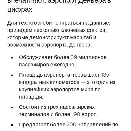
впечатляют: аэропорт Денвера в
цифрах
Для тех, кто любит опираться на данные,
приведем несколько ключевых фактов,
которые демонстрируют масштаб и
возможности аэропорта Денвера:
Обслуживает более 69 миллионов
пассажиров ежегодно.
Площадь аэропорта превышает 135
квадратных километров — это один из
крупнейших аэропортов мира по
площади.
Состоит из трех пассажирских
терминалов и более 190 ворот.
Предлагает более 200 направлений по