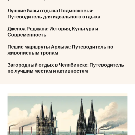
Лучшие базы отдыха Подмосковья:
Путеводитель для идеального отдыха
Дженоа Реджана: История, Культура и
Современность
Пешие маршруты Архыза: Путеводитель по
живописным тропам
Загородный отдых в Челябинске: Путеводитель
по лучшим местам и активностям