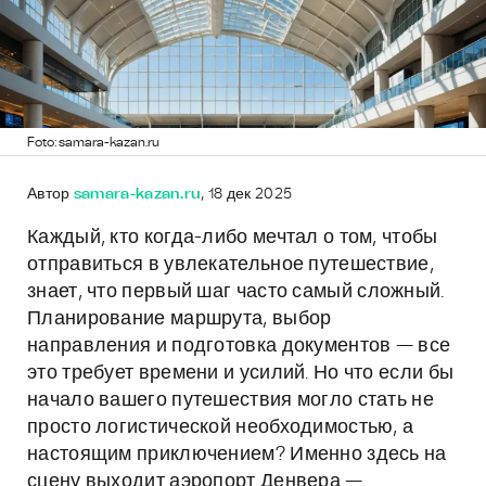
Foto: samara-kazan.ru
Автор
samara-kazan.ru
, 18 дек 2025
Каждый, кто когда-либо мечтал о том, чтобы
отправиться в увлекательное путешествие,
знает, что первый шаг часто самый сложный.
Планирование маршрута, выбор
направления и подготовка документов — все
это требует времени и усилий. Но что если бы
начало вашего путешествия могло стать не
просто логистической необходимостью, а
настоящим приключением? Именно здесь на
сцену выходит аэропорт Денвера —