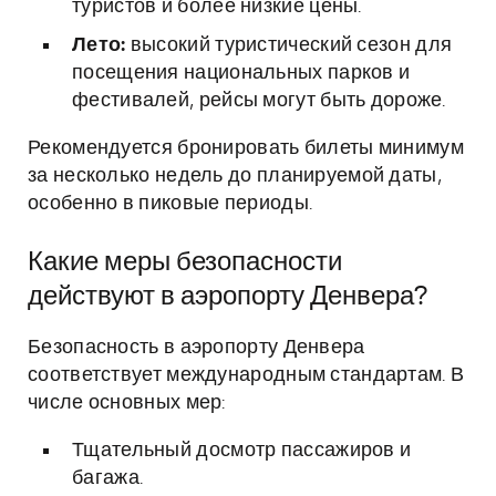
туристов и более низкие цены.
Лето:
высокий туристический сезон для
посещения национальных парков и
фестивалей, рейсы могут быть дороже.
Рекомендуется бронировать билеты минимум
за несколько недель до планируемой даты,
особенно в пиковые периоды.
Какие меры безопасности
действуют в аэропорту Денвера?
Безопасность в аэропорту Денвера
соответствует международным стандартам. В
числе основных мер:
Тщательный досмотр пассажиров и
багажа.