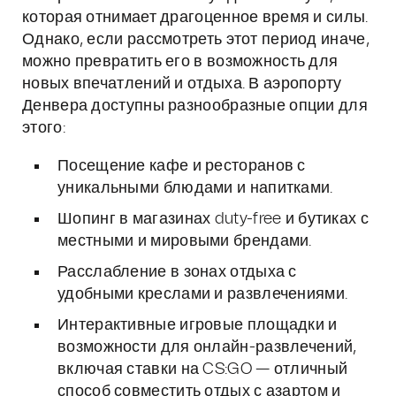
которая отнимает драгоценное время и силы.
Однако, если рассмотреть этот период иначе,
можно превратить его в возможность для
новых впечатлений и отдыха. В аэропорту
Денвера доступны разнообразные опции для
этого:
Посещение кафе и ресторанов с
уникальными блюдами и напитками.
Шопинг в магазинах duty-free и бутиках с
местными и мировыми брендами.
Расслабление в зонах отдыха с
удобными креслами и развлечениями.
Интерактивные игровые площадки и
возможности для онлайн-развлечений,
включая ставки на CS:GO — отличный
способ совместить отдых с азартом и