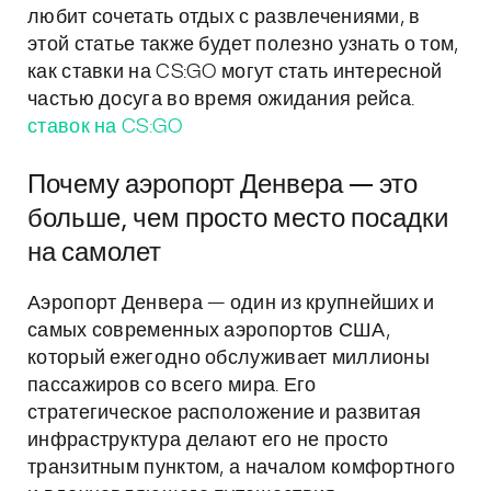
любит сочетать отдых с развлечениями, в
этой статье также будет полезно узнать о том,
как ставки на CS:GO могут стать интересной
частью досуга во время ожидания рейса.
ставок на CS:GO
Почему аэропорт Денвера — это
больше, чем просто место посадки
на самолет
Аэропорт Денвера — один из крупнейших и
самых современных аэропортов США,
который ежегодно обслуживает миллионы
пассажиров со всего мира. Его
стратегическое расположение и развитая
инфраструктура делают его не просто
транзитным пунктом, а началом комфортного