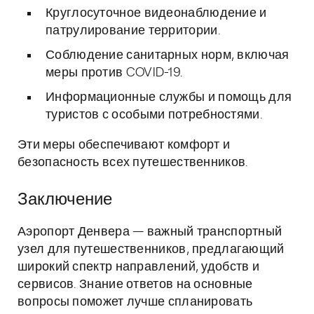
Круглосуточное видеонаблюдение и
патрулирование территории.
Соблюдение санитарных норм, включая
меры против COVID-19.
Информационные службы и помощь для
туристов с особыми потребностями.
Эти меры обеспечивают комфорт и
безопасность всех путешественников.
Заключение
Аэропорт Денвера — важный транспортный
узел для путешественников, предлагающий
широкий спектр направлений, удобств и
сервисов. Знание ответов на основные
вопросы поможет лучше спланировать