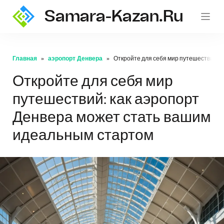
Samara-Kazan.ru
Главная
аэропорт Денвера
Откройте для себя мир путешествий: 
Откройте для себя мир
путешествий: как аэропорт
Денвера может стать вашим
идеальным стартом