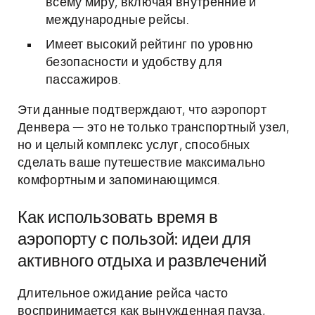
всему миру, включая внутренние и
международные рейсы.
Имеет высокий рейтинг по уровню
безопасности и удобству для
пассажиров.
Эти данные подтверждают, что аэропорт
Денвера — это не только транспортный узел,
но и целый комплекс услуг, способных
сделать ваше путешествие максимально
комфортным и запоминающимся.
Как использовать время в
аэропорту с пользой: идеи для
активного отдыха и развлечений
Длительное ожидание рейса часто
воспринимается как вынужденная пауза,