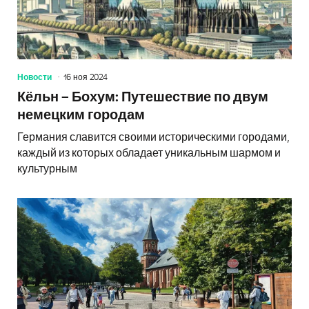
Новости
16 ноя 2024
Кёльн – Бохум: Путешествие по двум
немецким городам
Германия славится своими историческими городами,
каждый из которых обладает уникальным шармом и
культурным