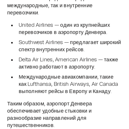
международные, так и внутренние
перевозчики.
United Airlines — один из крупнейших
перевозчиков в аэропорту Денвера.
Southwest Airlines — предлагает широкий
спектр внутренних рейсов.
Delta Air Lines, American Airlines — также
активно работают в аэропорту.
Международные авиакомпании, такие
как Lufthansa, British Airways, Air Canada
выполняют рейсы в Европу и Канаду.
Таким образом, аэропорт Денвера
обеспечивает удобные стыковки и
разнообразие направлений для
путешественников.