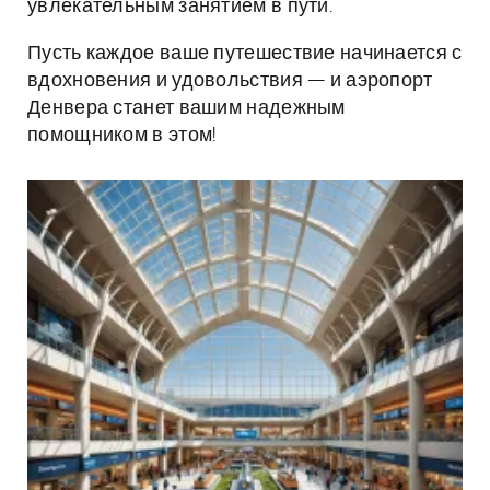
увлекательным занятием в пути.
Пусть каждое ваше путешествие начинается с
вдохновения и удовольствия — и аэропорт
Денвера станет вашим надежным
помощником в этом!