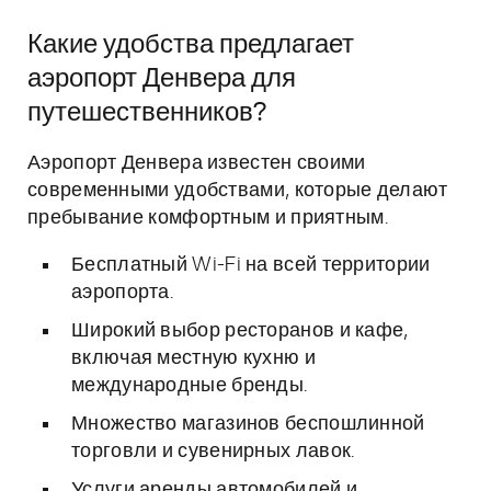
Какие удобства предлагает
аэропорт Денвера для
путешественников?
Аэропорт Денвера известен своими
современными удобствами, которые делают
пребывание комфортным и приятным.
Бесплатный Wi-Fi на всей территории
аэропорта.
Широкий выбор ресторанов и кафе,
включая местную кухню и
международные бренды.
Множество магазинов беспошлинной
торговли и сувенирных лавок.
Услуги аренды автомобилей и