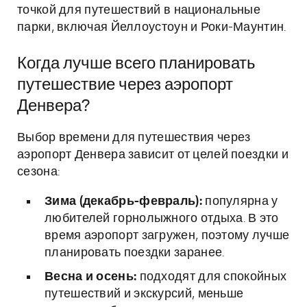
точкой для путешествий в национальные
парки, включая Йеллоустоун и Роки-Маунтин.
Когда лучше всего планировать
путешествие через аэропорт
Денвера?
Выбор времени для путешествия через
аэропорт Денвера зависит от целей поездки и
сезона:
Зима (декабрь-февраль):
популярна у
любителей горнолыжного отдыха. В это
время аэропорт загружен, поэтому лучше
планировать поездки заранее.
Весна и осень:
подходят для спокойных
путешествий и экскурсий, меньше