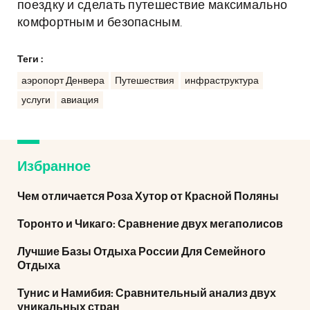
поездку и сделать путешествие максимально
комфортным и безопасным.
Теги :
аэропорт Денвера
Путешествия
инфраструктура
услуги
авиация
Избранное
Чем отличается Роза Хутор от Красной Поляны
Торонто и Чикаго: Сравнение двух мегаполисов
Лучшие Базы Отдыха России Для Семейного
Отдыха
Тунис и Намибия: Сравнительный анализ двух
уникальных стран