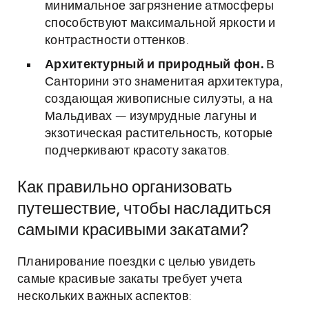
минимальное загрязнение атмосферы
способствуют максимальной яркости и
контрастности оттенков.
Архитектурный и природный фон.
В
Санторини это знаменитая архитектура,
создающая живописные силуэты, а на
Мальдивах — изумрудные лагуны и
экзотическая растительность, которые
подчеркивают красоту закатов.
Как правильно организовать
путешествие, чтобы насладиться
самыми красивыми закатами?
Планирование поездки с целью увидеть
самые красивые закаты требует учета
нескольких важных аспектов: