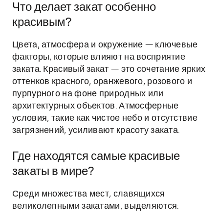
Что делает закат особенно
красивым?
Цвета, атмосфера и окружение — ключевые
факторы, которые влияют на восприятие
заката. Красивый закат — это сочетание ярких
оттенков красного, оранжевого, розового и
пурпурного на фоне природных или
архитектурных объектов. Атмосферные
условия, такие как чистое небо и отсутствие
загрязнений, усиливают красоту заката.
Где находятся самые красивые
закаты в мире?
Среди множества мест, славящихся
великолепными закатами, выделяются: