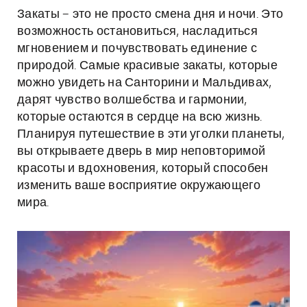
Закаты – это не просто смена дня и ночи. Это
возможность остановиться, насладиться
мгновением и почувствовать единение с
природой. Самые красивые закаты, которые
можно увидеть на Санторини и Мальдивах,
дарят чувство волшебства и гармонии,
которые остаются в сердце на всю жизнь.
Планируя путешествие в эти уголки планеты,
вы открываете дверь в мир неповторимой
красоты и вдохновения, который способен
изменить ваше восприятие окружающего
мира.