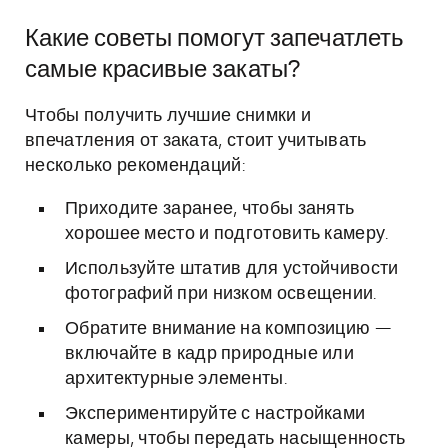
Какие советы помогут запечатлеть
самые красивые закаты?
Чтобы получить лучшие снимки и
впечатления от заката, стоит учитывать
несколько рекомендаций:
Приходите заранее, чтобы занять
хорошее место и подготовить камеру.
Используйте штатив для устойчивости
фотографий при низком освещении.
Обратите внимание на композицию —
включайте в кадр природные или
архитектурные элементы.
Экспериментируйте с настройками
камеры, чтобы передать насыщенность