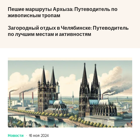
Пешие маршруты Архыза: Путеводитель по
живописным тропам
Загородный отдых в Челябинске: Путеводитель
по лучшим местам и активностям
Новости
16 ноя 2024