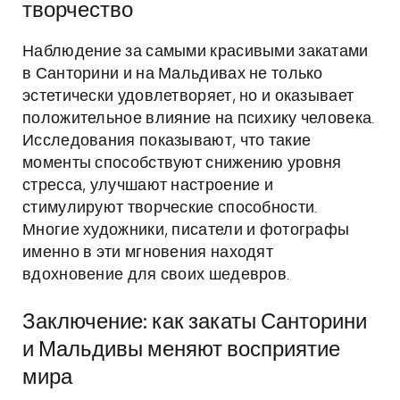
творчество
Наблюдение за самыми красивыми закатами
в Санторини и на Мальдивах не только
эстетически удовлетворяет, но и оказывает
положительное влияние на психику человека.
Исследования показывают, что такие
моменты способствуют снижению уровня
стресса, улучшают настроение и
стимулируют творческие способности.
Многие художники, писатели и фотографы
именно в эти мгновения находят
вдохновение для своих шедевров.
Заключение: как закаты Санторини
и Мальдивы меняют восприятие
мира