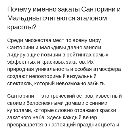
Почему именно закаты Санторини и
Мальдивы считаются эталоном
красоты?
Среди множества мест по всему миру
Санторини и Мальдивы давно заняли
лидирующие позиции в рейтингах самых
эффектных и красивых закатов. Их
природная уникальность и особая атмосфера
создают неповторимый визуальный
спектакль, который невозможно забыть.
Санторини — это греческий остров, известный
своими белоснежными домами с синими
куполами, которые словно отражают краски
закатного неба. Здесь каждый вечер
превращается в настоящий праздник цвета и