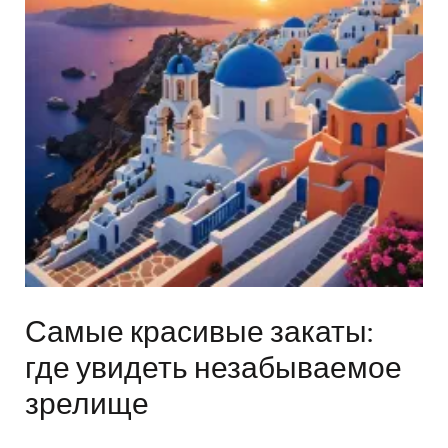
Самые красивые закаты:
где увидеть незабываемое
зрелище