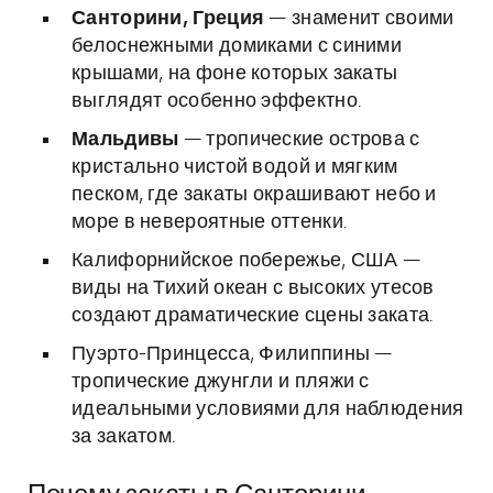
Санторини, Греция
— знаменит своими
белоснежными домиками с синими
крышами, на фоне которых закаты
выглядят особенно эффектно.
Мальдивы
— тропические острова с
кристально чистой водой и мягким
песком, где закаты окрашивают небо и
море в невероятные оттенки.
Калифорнийское побережье, США —
виды на Тихий океан с высоких утесов
создают драматические сцены заката.
Пуэрто-Принцесса, Филиппины —
тропические джунгли и пляжи с
идеальными условиями для наблюдения
за закатом.