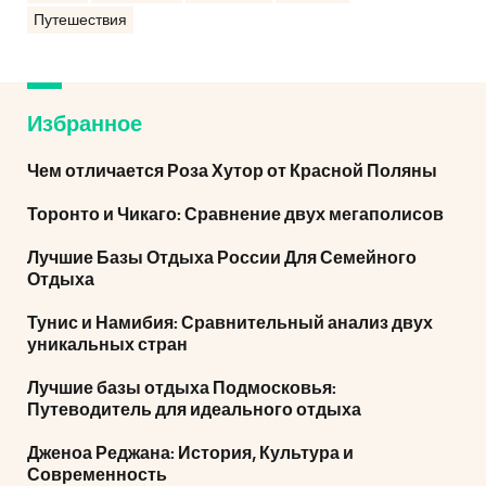
Путешествия
Избранное
Чем отличается Роза Хутор от Красной Поляны
Торонто и Чикаго: Сравнение двух мегаполисов
Лучшие Базы Отдыха России Для Семейного
Отдыха
Тунис и Намибия: Сравнительный анализ двух
уникальных стран
Лучшие базы отдыха Подмосковья:
Путеводитель для идеального отдыха
Дженоа Реджана: История, Культура и
Современность