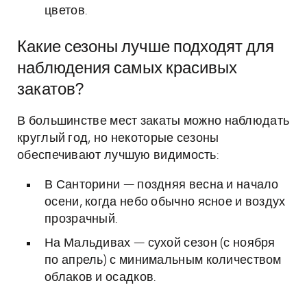
цветов.
Какие сезоны лучше подходят для
наблюдения самых красивых
закатов?
В большинстве мест закаты можно наблюдать
круглый год, но некоторые сезоны
обеспечивают лучшую видимость:
В Санторини — поздняя весна и начало
осени, когда небо обычно ясное и воздух
прозрачный.
На Мальдивах — сухой сезон (с ноября
по апрель) с минимальным количеством
облаков и осадков.