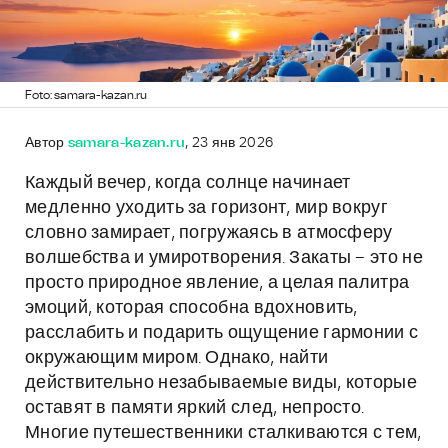
Foto: samara-kazan.ru
Автор
samara-kazan.ru
, 23 янв 2026
Каждый вечер, когда солнце начинает
медленно уходить за горизонт, мир вокруг
словно замирает, погружаясь в атмосферу
волшебства и умиротворения. Закаты – это не
просто природное явление, а целая палитра
эмоций, которая способна вдохновить,
расслабить и подарить ощущение гармонии с
окружающим миром. Однако, найти
действительно незабываемые виды, которые
оставят в памяти яркий след, непросто.
Многие путешественники сталкиваются с тем,