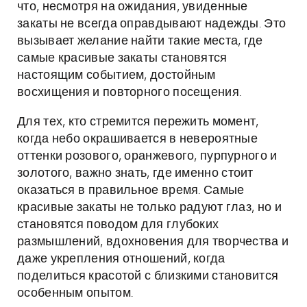
что, несмотря на ожидания, увиденные
закаты не всегда оправдывают надежды. Это
вызывает желание найти такие места, где
самые красивые закаты становятся
настоящим событием, достойным
восхищения и повторного посещения.
Для тех, кто стремится пережить момент,
когда небо окрашивается в невероятные
оттенки розового, оранжевого, пурпурного и
золотого, важно знать, где именно стоит
оказаться в правильное время. Самые
красивые закаты не только радуют глаз, но и
становятся поводом для глубоких
размышлений, вдохновения для творчества и
даже укрепления отношений, когда
поделиться красотой с близкими становится
особенным опытом.