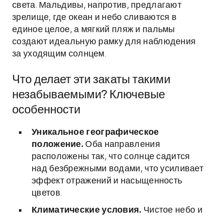
света. Мальдивы, напротив, предлагают
зрелище, где океан и небо сливаются в
единое целое, а мягкий пляж и пальмы
создают идеальную рамку для наблюдения
за уходящим солнцем.
Что делает эти закаты такими
незабываемыми? Ключевые
особенности
Уникальное географическое
положение.
Оба направления
расположены так, что солнце садится
над безбрежными водами, что усиливает
эффект отражений и насыщенность
цветов.
Климатические условия.
Чистое небо и