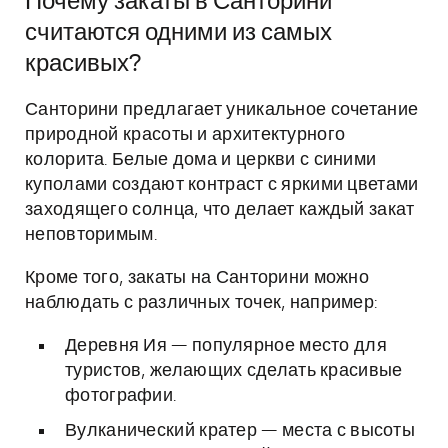
Почему закаты в Санторини
считаются одними из самых
красивых?
Санторини предлагает уникальное сочетание
природной красоты и архитектурного
колорита. Белые дома и церкви с синими
куполами создают контраст с яркими цветами
заходящего солнца, что делает каждый закат
неповторимым.
Кроме того, закаты на Санторини можно
наблюдать с различных точек, например:
Деревня Ия — популярное место для
туристов, желающих сделать красивые
фотографии.
Вулканический кратер — места с высоты