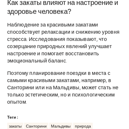
Как закаты влияют на настроение и
здоровье человека?
Наблюдение за красивыми закатами
способствует релаксации и снижению уровня
стресса. Исследования показывают, что
созерцание природных явлений улучшает
настроение и помогает восстановить
эмоциональный баланс.
Поэтому планирование поездки в места с
самыми красивыми закатами, например, в
Санторини или на Мальдивы, может стать не
только эстетическим, но и психологическим
опытом.
Теги :
закаты
Санторини
Мальдивы
природа