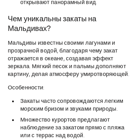
открывают панорамный вид.
Чем уникальны закаты на
Мальдивах?
Мальдивы известны своими лагунами и
прозрачной водой, благодаря чему закат
отражается в океане, создавая эффект
зеркала. Мягкий песок и пальмы дополняют
картину, делая атмосферу умиротворяющей.
Особенности:
Закаты часто сопровождаются легким
морским бризом и звуками природы.
Множество курортов предлагают
наблюдение за закатом прямо с пляжа
или с террас над водой.