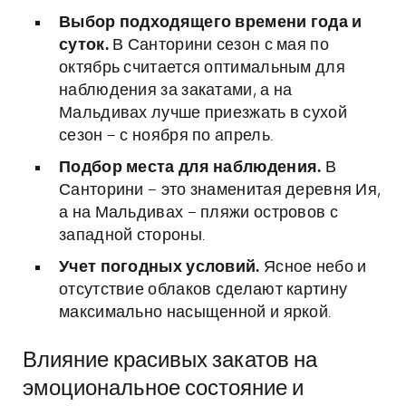
Выбор подходящего времени года и
суток.
В Санторини сезон с мая по
октябрь считается оптимальным для
наблюдения за закатами, а на
Мальдивах лучше приезжать в сухой
сезон – с ноября по апрель.
Подбор места для наблюдения.
В
Санторини – это знаменитая деревня Ия,
а на Мальдивах – пляжи островов с
западной стороны.
Учет погодных условий.
Ясное небо и
отсутствие облаков сделают картину
максимально насыщенной и яркой.
Влияние красивых закатов на
эмоциональное состояние и