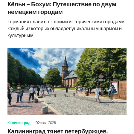
Кёльн – Бохум: Путешествие по двум
немецким городам
Германия славится своими историческими городами,
каждый из которых обладает уникальным шармом и
культурным
Калининград
02 июл 2026
Калининград тянет петербуржцев.