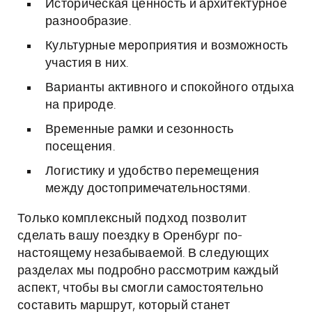
Историческая ценность и архитектурное
разнообразие.
Культурные мероприятия и возможность
участия в них.
Варианты активного и спокойного отдыха
на природе.
Временные рамки и сезонность
посещения.
Логистику и удобство перемещения
между достопримечательностями.
Только комплексный подход позволит
сделать вашу поездку в Оренбург по-
настоящему незабываемой. В следующих
разделах мы подробно рассмотрим каждый
аспект, чтобы вы смогли самостоятельно
составить маршрут, который станет