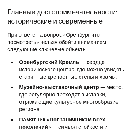
Главные достопримечательности:
исторические и современные
При ответе на вопрос «Оренбург что
посмотреть» нельзя обойти вниманием
следующие ключевые объекты:
Оренбургский Кремль
— сердце
исторического центра, где можно увидеть
старинные крепостные стены и храмы.
Музейно-выставочный центр
— место,
где регулярно проходят выставки,
отражающие культурное многообразие
региона.
Памятник «Пограничникам всех
поколений»
— символ стойкости и