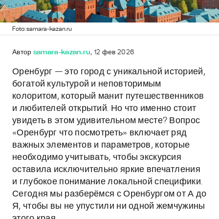
Foto: samara-kazan.ru
Автор
samara-kazan.ru
, 12 фев 2026
Оренбург — это город с уникальной историей,
богатой культурой и неповторимым
колоритом, который манит путешественников
и любителей открытий. Но что именно стоит
увидеть в этом удивительном месте? Вопрос
«Оренбург что посмотреть» включает ряд
важных элементов и параметров, которые
необходимо учитывать, чтобы экскурсия
оставила исключительно яркие впечатления
и глубокое понимание локальной специфики.
Сегодня мы разберёмся с Оренбургом от А до
Я, чтобы вы не упустили ни одной жемчужины
этого края.