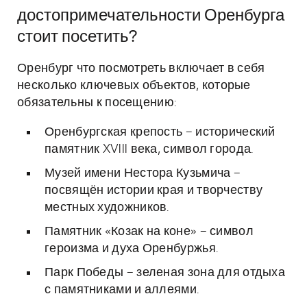
достопримечательности Оренбурга
стоит посетить?
Оренбург что посмотреть включает в себя
несколько ключевых объектов, которые
обязательны к посещению:
Оренбургская крепость – исторический
памятник XVIII века, символ города.
Музей имени Нестора Кузьмича –
посвящён истории края и творчеству
местных художников.
Памятник «Козак на коне» – символ
героизма и духа Оренбуржья.
Парк Победы – зеленая зона для отдыха
с памятниками и аллеями.