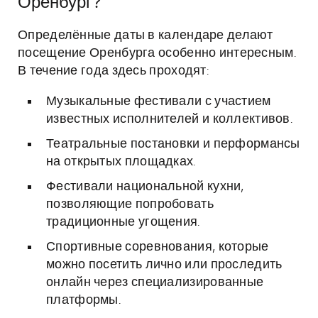
Оренбург?
Определённые даты в календаре делают
посещение Оренбурга особенно интересным.
В течение года здесь проходят:
Музыкальные фестивали с участием
известных исполнителей и коллективов.
Театральные постановки и перформансы
на открытых площадках.
Фестивали национальной кухни,
позволяющие попробовать
традиционные угощения.
Спортивные соревнования, которые
можно посетить лично или проследить
онлайн через специализированные
платформы.