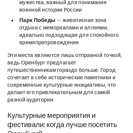
мужества, важный для понимания
военной истории России.
Парк Победы
— живописная зона
отдыха с мемориалами и аллеями,
идеально подходящая для спокойного
времяпрепровождения.
Эти места являются лишь отправной точкой,
ведь Оренбург предлагает
путешественникам гораздо больше. Город
сочетает в себе исторические памятники и
современные культурные инициативы, что
делает его привлекательным для самой
разной аудитории.
Культурные мероприятия и
фестивали: когда лучше посетить