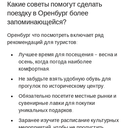
Какие советы помогут сделать
поездку в Оренбург более
запоминающейся?
Оренбург что посмотреть включает ряд
рекомендаций для туристов:
Лучшее время для посещения – весна и
осень, когда погода наиболее
комфортная.
Не забудьте взять удобную обувь для
прогулок по историческому центру.
Обязательно посетите местные рынки и
сувенирные лавки для покупки
уникальных подарков.
Заранее изучите расписание культурных
мероприятий, чтобы не пропустить