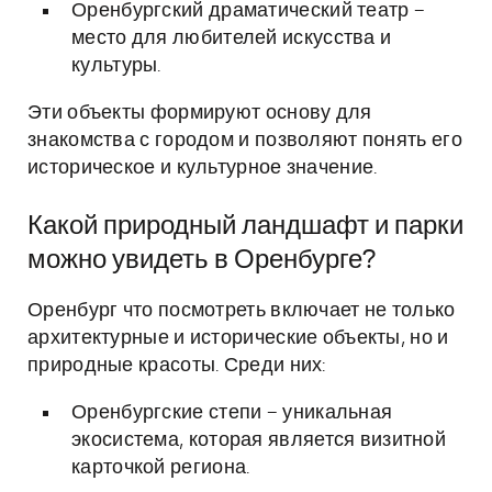
Оренбургский драматический театр –
место для любителей искусства и
культуры.
Эти объекты формируют основу для
знакомства с городом и позволяют понять его
историческое и культурное значение.
Какой природный ландшафт и парки
можно увидеть в Оренбурге?
Оренбург что посмотреть включает не только
архитектурные и исторические объекты, но и
природные красоты. Среди них:
Оренбургские степи – уникальная
экосистема, которая является визитной
карточкой региона.