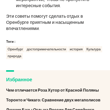
интересные события.
Эти советы помогут сделать отдых в
Оренбурге приятным и насыщенным
впечатлениями.
Теги :
Оренбург
достопримечательности
история
Культура
природа
Избранное
Чем отличается Роза Хутор от Красной Поляны
Торонто и Чикаго: Сравнение двух мегаполисов