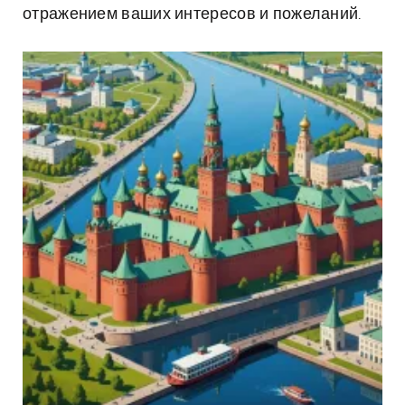
отражением ваших интересов и пожеланий.