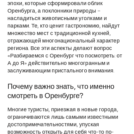
эпохи, которые сформировали облик
Оренбурга, а поклонники природы –
насладиться живописными уголками и
парками. Те, кто ценит гастрономию, найдут
множество мест с традиционной кухней,
отражающей многонациональный характер
региона. Все эти аспекты делают вопрос
«Разбираемся с Оренбург что посмотреть: от
А до Я» действительно многогранным и
заслуживающим пристального внимания.
Почему важно знать, что именно
смотреть в Оренбурге?
Многие туристы, приезжая в новые города,
ограничиваются лишь самыми известными
достопримечательностями, упуская
возможность открыть для себя что-то по-