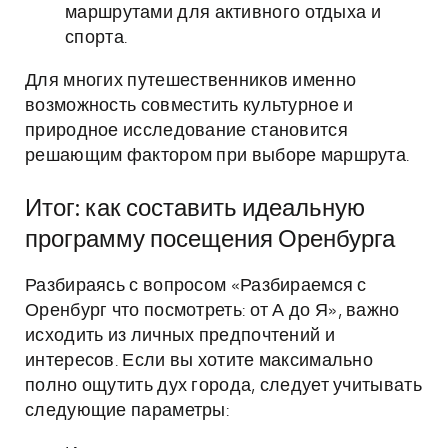
маршрутами для активного отдыха и
спорта.
Для многих путешественников именно
возможность совместить культурное и
природное исследование становится
решающим фактором при выборе маршрута.
Итог: как составить идеальную
программу посещения Оренбурга
Разбираясь с вопросом «Разбираемся с
Оренбург что посмотреть: от А до Я», важно
исходить из личных предпочтений и
интересов. Если вы хотите максимально
полно ощутить дух города, следует учитывать
следующие параметры: