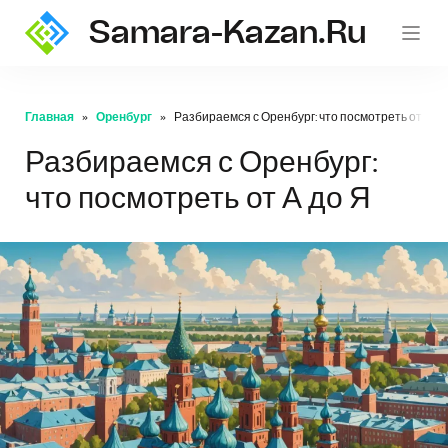
Samara-Kazan.ru
Главная
Оренбург
Разбираемся с Оренбург: что посмотреть от А до
Разбираемся с Оренбург:
что посмотреть от А до Я