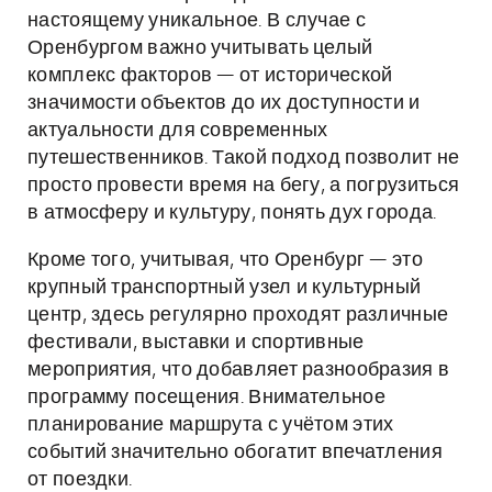
настоящему уникальное. В случае с
Оренбургом важно учитывать целый
комплекс факторов — от исторической
значимости объектов до их доступности и
актуальности для современных
путешественников. Такой подход позволит не
просто провести время на бегу, а погрузиться
в атмосферу и культуру, понять дух города.
Кроме того, учитывая, что Оренбург — это
крупный транспортный узел и культурный
центр, здесь регулярно проходят различные
фестивали, выставки и спортивные
мероприятия, что добавляет разнообразия в
программу посещения. Внимательное
планирование маршрута с учётом этих
событий значительно обогатит впечатления
от поездки.