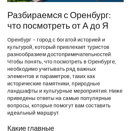
Разбираемся с Оренбург:
что посмотреть от А до Я
Оренбург – город с богатой историей и
культурой, который привлекает туристов
разнообразием достопримечательностей.
Чтобы понять, что посмотреть в Оренбурге,
необходимо учитывать ряд важных
элементов и параметров, таких как
исторические памятники, природные
ландшафты и культурные мероприятия. Ниже
приведены ответы на самые популярные
вопросы, которые помогут вам составить
идеальный маршрут.
Какие главные