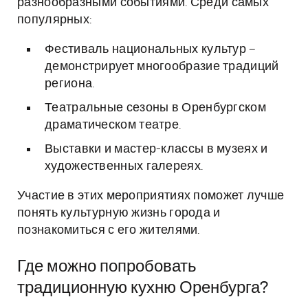
разнообразными событиями. Среди самых
популярных:
Фестиваль национальных культур –
демонстрирует многообразие традиций
региона.
Театральные сезоны в Оренбургском
драматическом театре.
Выставки и мастер-классы в музеях и
художественных галереях.
Участие в этих мероприятиях поможет лучше
понять культурную жизнь города и
познакомиться с его жителями.
Где можно попробовать
традиционную кухню Оренбурга?