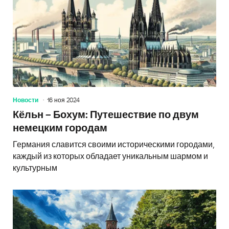
Новости
16 ноя 2024
Кёльн – Бохум: Путешествие по двум
немецким городам
Германия славится своими историческими городами,
каждый из которых обладает уникальным шармом и
культурным