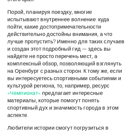
Порой, планируя поездку, многие
испытывают внутреннее волнение: куда
пойти, какие достопримечательности
действительно достойны внимания, а что
лучше пропустить? Именно для таких случаев
и создан этот подробный гид — здесь вы
найдете не просто перечень мест, а
комплексный обзор, позволяющий взглянуть
на Оренбург с разных сторон. К тому же, если
вы интересуетесь спортивными событиями и
культурой региона, то, например, ресурс
«Чемпионат»
предлагает интересные
материалы, которые помогут понять
спортивный дух и значимость города в этом
аспекте.
Любители истории смогут погрузиться в