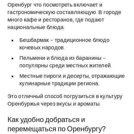
Оренбург что посмотреть включает и
гастрономическую составляющую. В городе
много кафе и ресторанов, где подают
национальные блюда:
Бешбармак – традиционное блюдо
кочевых народов.
Пельмени и блюда из баранины –
популярны среди местных жителей.
Местные пироги и десерты, отражающие
кулинарные традиции региона.
Это отличный способ погрузиться в культуру
Оренбуржья через вкусы и ароматы.
Как удобно добраться и
перемещаться по Оренбургу?