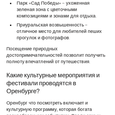
Парк «Сад Победы» – ухоженная
зеленая зона с цветочными
композициями и зонами для отдыха.
Приуральская возвышенность –
отличное место для любителей пеших
прогулок и фотографов.
Посещение природных
достопримечательностей позволит получить
полноту впечатлений от путешествия.
Какие культурные мероприятия и
фестивали проводятся в
Оренбурге?
Оренбург что посмотреть включает и
культурную программу, которая богата