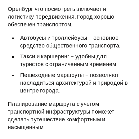
Оренбург что посмотреть включает и
логистику передвижения. Город хорошо
обеспечен транспортом:
Автобусы и троллейбусы – основное
средство общественного транспорта.
Такси и каршеринг – удобны для
туристов с ограниченным временем.
Пешеходные маршруты – позволяют
насладиться архитектурой и природой в
центре города.
Планирование маршрута с учетом
транспортной инфраструктуры поможет
сделать путешествие комфортным и
насыщенным.