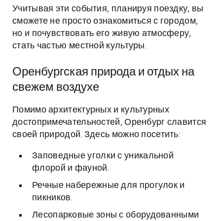
Учитывая эти события, планируя поездку, вы
сможете не просто ознакомиться с городом,
но и почувствовать его живую атмосферу,
стать частью местной культуры.
Оренбургская природа и отдых на
свежем воздухе
Помимо архитектурных и культурных
достопримечательностей, Оренбург славится
своей природой. Здесь можно посетить:
Заповедные уголки с уникальной
флорой и фауной.
Речные набережные для прогулок и
пикников.
Лесопарковые зоны с оборудованными