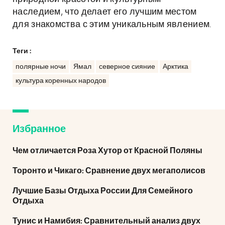
наследием, что делает его лучшим местом
для знакомства с этим уникальным явлением.
Теги :
полярные ночи
Ямал
северное сияние
Арктика
культура коренных народов
Избранное
Чем отличается Роза Хутор от Красной Поляны
Торонто и Чикаго: Сравнение двух мегаполисов
Лучшие Базы Отдыха России Для Семейного
Отдыха
Тунис и Намибия: Сравнительный анализ двух