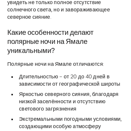
увидеть не только полное отсутствие
солнечного света, но и завораживающее
северное сияние.
Какие особенности делают
полярные ночи на Ямале
уникальными?
Полярные ночи на Ямале отличаются:
Длительностью – от 20 до 40 дней в
зависимости от географической широты
Яркостью северного сияния, благодаря
низкой заселённости и отсутствию
светового загрязнения
Экстремальными погодными условиями,
создающими особую атмосферу