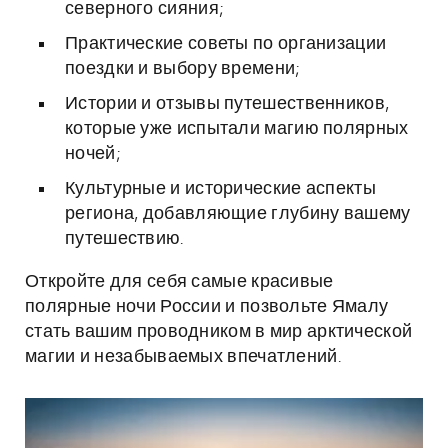
северного сияния;
Практические советы по организации
поездки и выбору времени;
Истории и отзывы путешественников,
которые уже испытали магию полярных
ночей;
Культурные и исторические аспекты
региона, добавляющие глубину вашему
путешествию.
Откройте для себя самые красивые
полярные ночи России и позвольте Ямалу
стать вашим проводником в мир арктической
магии и незабываемых впечатлений.