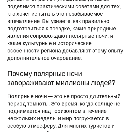
поделимся практическими советами для тех,
кто хочет испытать это незабываемое
впечатление. Вы узнаете, как правильно
подготовиться к поездке, какие природные
явления сопровождают полярные ночи, и
какие культурные и исторические
особенности региона добавляют этому опыту
дополнительное очарование.
Почему полярные ночи
завораживают миллионы людей?
Полярные ночи — это не просто длительный
период темноты. Это время, когда солнце не
поднимается над горизонтом в течение
нескольких недель, и мир погружается в
особую атмосферу. Для многих туристов и