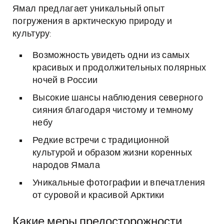
Ямал предлагает уникальный опыт
погружения в арктическую природу и
культуру:
Возможность увидеть одни из самых
красивых и продолжительных полярных
ночей в России
Высокие шансы наблюдения северного
сияния благодаря чистому и темному
небу
Редкие встречи с традиционной
культурой и образом жизни коренных
народов Ямала
Уникальные фотографии и впечатления
от суровой и красивой Арктики
Какие меры предосторожности