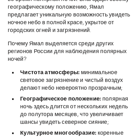
географическому положению, Ямал
предлагает уникальную возможность увидеть
ночное небо в полной красе, укрытое от
городских огней и загрязнений.
Почему Ямал выделяется среди других
регионов России для наблюдения полярных
ночей?
Чистота атмосферы:
минимальное
световое загрязнение и чистый воздух
делают небо невероятно прозрачным;
Географическое положение:
полярная
ночь здесь длится от нескольких недель
до полутора месяцев, что увеличивает
шансы увидеть северное сияние;
Культурное многообразие:
коренные