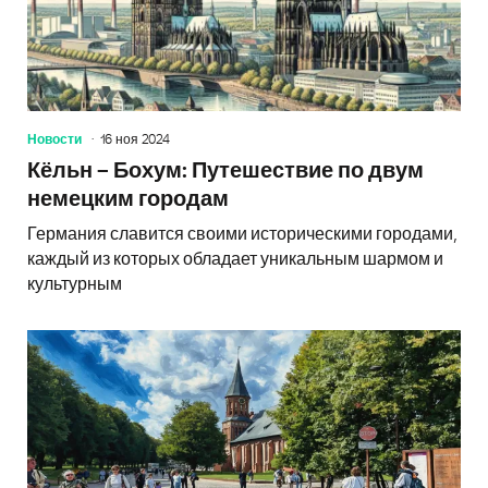
Новости
16 ноя 2024
Кёльн – Бохум: Путешествие по двум
немецким городам
Германия славится своими историческими городами,
каждый из которых обладает уникальным шармом и
культурным