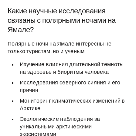
Какие научные исследования
связаны с полярными ночами на
Ямале?
Полярные ночи на Ямале интересны не
только туристам, но и ученым:
Изучение влияния длительной темноты
на здоровье и биоритмы человека
Исследования северного сияния и его
причин
Мониторинг климатических изменений в
Арктике
Экологические наблюдения за
уникальными арктическими
экосистемами