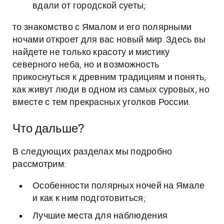
вдали от городской суеты;
то знакомство с Ямалом и его полярными
ночами откроет для вас новый мир. Здесь вы
найдете не только красоту и мистику
северного неба, но и возможность
прикоснуться к древним традициям и понять,
как живут люди в одном из самых суровых, но
вместе с тем прекрасных уголков России.
Что дальше?
В следующих разделах мы подробно
рассмотрим:
Особенности полярных ночей на Ямале
и как к ним подготовиться;
Лучшие места для наблюдения