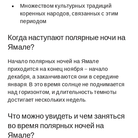
Множеством культурных традиций
коренных народов, связанных с этим
периодом
Когда наступают полярные ночи на
Ямале?
Начало полярных ночей на Ямале
приходится на конец ноября – начало
декабря, а заканчиваются они в середине
января. В это время солнце не поднимается
над горизонтом, и длительность темноты
достигает нескольких недель.
Что можно увидеть и чем заняться
во время полярных ночей на
Ямале?