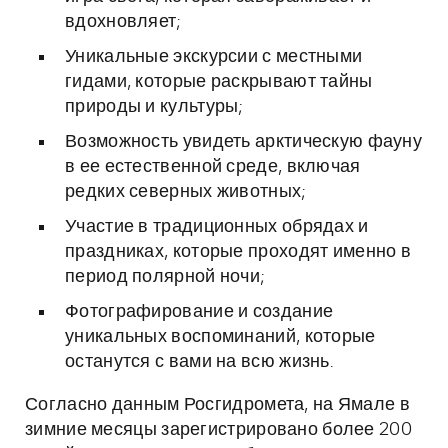
вдохновляет;
Уникальные экскурсии с местными
гидами, которые раскрывают тайны
природы и культуры;
Возможность увидеть арктическую фауну
в ее естественной среде, включая
редких северных животных;
Участие в традиционных обрядах и
праздниках, которые проходят именно в
период полярной ночи;
Фотографирование и создание
уникальных воспоминаний, которые
останутся с вами на всю жизнь.
Согласно данным Росгидромета, на Ямале в
зимние месяцы зарегистрировано более 200