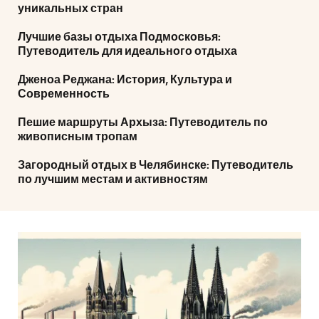
уникальных стран
Лучшие базы отдыха Подмосковья:
Путеводитель для идеального отдыха
Дженоа Реджана: История, Культура и
Современность
Пешие маршруты Архыза: Путеводитель по
живописным тропам
Загородный отдых в Челябинске: Путеводитель
по лучшим местам и активностям