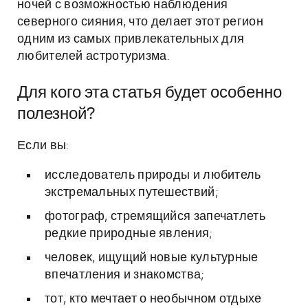
ночей с возможностью наблюдения
северного сияния, что делает этот регион
одним из самых привлекательных для
любителей астротуризма.
Для кого эта статья будет особенно
полезной?
Если вы:
исследователь природы и любитель
экстремальных путешествий;
фотограф, стремящийся запечатлеть
редкие природные явления;
человек, ищущий новые культурные
впечатления и знакомства;
тот, кто мечтает о необычном отдыхе