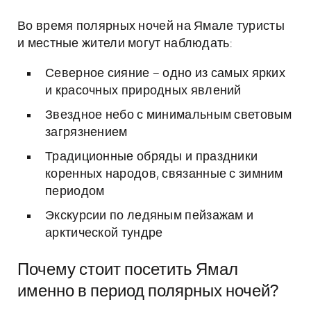
Во время полярных ночей на Ямале туристы
и местные жители могут наблюдать:
Северное сияние – одно из самых ярких
и красочных природных явлений
Звездное небо с минимальным световым
загрязнением
Традиционные обряды и праздники
коренных народов, связанные с зимним
периодом
Экскурсии по ледяным пейзажам и
арктической тундре
Почему стоит посетить Ямал
именно в период полярных ночей?