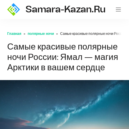
Samara-Kazan.ru
Главная
полярные ночи
Самые красивые полярные ночи России: Я
Самые красивые полярные
ночи России: Ямал — магия
Арктики в вашем сердце