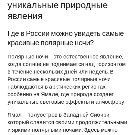
уникальные природные
явления
Где в России можно увидеть самые
красивые полярные ночи?
Полярные ночи – это естественное явление,
когда солнце не поднимается над горизонтом
в течение нескольких дней или недель. В
России самые красивые полярные ночи
наблюдаются в арктических регионах,
особенно на Ямале, где природа создает
уникальные световые эффекты и атмосферу.
Ямал – полуостров в Западной Сибири,
который славится своими продолжительными
и яркими полярными ночами. Здесь можно