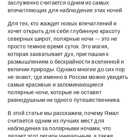
заслуженно считается одним из самых
впечатляющих для наблюдения этих ночей.
Для тех, кто жаждет новых впечатлений и
хочет открыть для себя глубинную красоту
северных широт, полярные ночи — это не
просто темное время суток. Это магия,
которая захватывает дух, приглашая к
размышлениям о бескрайности вселенной и
величии природы. Однако многие до сих пор
не знают, где именно в России можно увидеть
самые красивые и запоминающиеся
полярные ночи, которые не оставят
равнодушным ни одного путешественника.
В этой статье мы расскажем, почему Ямал
считается одним из лучших мест для
наблюдения за полярными ночами, что
делает этот регион уникальным, а также