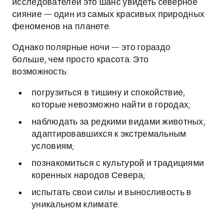
исследователей это шанс увидеть северное
сияние — один из самых красивых природных
феноменов на планете.
Однако полярные ночи — это гораздо
больше, чем просто красота. Это
возможность:
погрузиться в тишину и спокойствие,
которые невозможно найти в городах;
наблюдать за редкими видами животных,
адаптировавшихся к экстремальным
условиям;
познакомиться с культурой и традициями
коренных народов Севера;
испытать свои силы и выносливость в
уникальном климате.