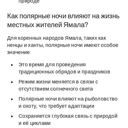
природе
Как полярные ночи влияют на жизнь
местных жителей Ямала?
Для коренных народов Ямала, таких как
ненцы и ханты, полярные ночи имеют особое
значение:
Это время для проведения
традиционных обрядов и праздников
Режим жизни меняется в связи с
отсутствием солнечного света
Полярные ночи влияют на рыболовство
и охоту, что требует адаптации
Сохраняется глубокая связь с природой
и её циклами