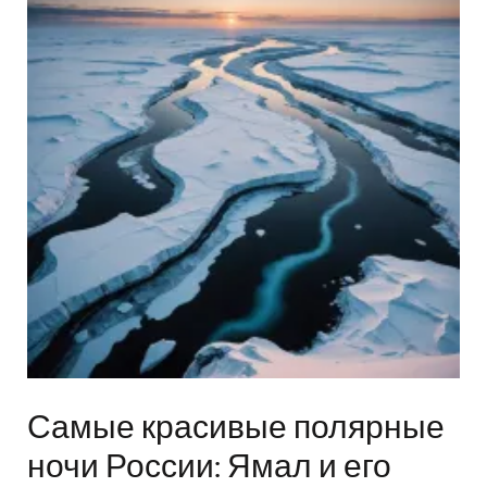
Самые красивые полярные
ночи России: Ямал и его