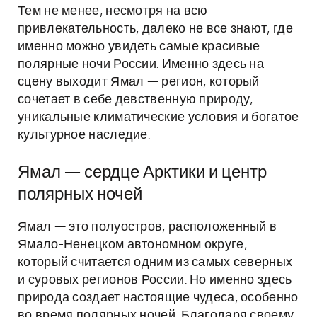
Тем не менее, несмотря на всю
привлекательность, далеко не все знают, где
именно можно увидеть самые красивые
полярные ночи России. Именно здесь на
сцену выходит Ямал — регион, который
сочетает в себе девственную природу,
уникальные климатические условия и богатое
культурное наследие.
Ямал — сердце Арктики и центр
полярных ночей
Ямал — это полуостров, расположенный в
Ямало-Ненецком автономном округе,
который считается одним из самых северных
и суровых регионов России. Но именно здесь
природа создает настоящие чудеса, особенно
во время полярных ночей. Благодаря своему