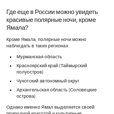
Где еще в России можно увидеть
красивые полярные ночи, кроме
Ямала?
Кроме Ямала, полярные ночи можно
наблюдать в таких регионах:
Мурманская область
Красноярский край (Таймырский
полуостров)
Чукотский автономный округ
Архангельская область (Соловецкие
острова)
Однако именно Ямал выделяется своей
природной красотой и культурным