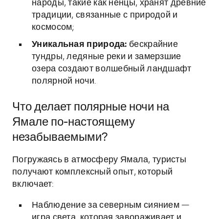
народы, такие как ненцы, хранят древние
традиции, связанные с природой и
космосом;
Уникальная природа:
бескрайние
тундры, ледяные реки и замерзшие
озера создают волшебный ландшафт
полярной ночи.
Что делает полярные ночи на
Ямале по-настоящему
незабываемыми?
Погружаясь в атмосферу Ямала, туристы
получают комплексный опыт, который
включает:
Наблюдение за северным сиянием —
игра света, которая завораживает и