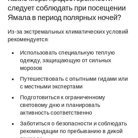
следует соблюдать при посещении
Ямала в период полярных ночей?
Из-за экстремальных климатических условий
рекомендуется:
Использовать специальную теплую
одежду, защищающую от сильных
морозов
Путешествовать с опытными гидами или
с местными экспертами
Подготовиться к ограниченному
световому дню и планировать
активность соответственно
Заботиться о безопасности и соблюдать
рекомендации по пребыванию в дикой