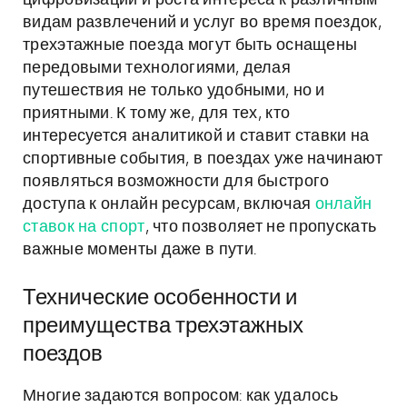
цифровизации и роста интереса к различным
видам развлечений и услуг во время поездок,
трехэтажные поезда могут быть оснащены
передовыми технологиями, делая
путешествия не только удобными, но и
приятными. К тому же, для тех, кто
интересуется аналитикой и ставит ставки на
спортивные события, в поездах уже начинают
появляться возможности для быстрого
доступа к онлайн ресурсам, включая
онлайн
ставок на спорт
, что позволяет не пропускать
важные моменты даже в пути.
Технические особенности и
преимущества трехэтажных
поездов
Многие задаются вопросом: как удалось