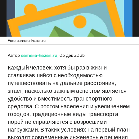
Foto: samara-kazan.ru
Автор
samara-kazan.ru
, 05 дек 2025
Каждый человек, хотя бы раз в жизни
сталкивавшийся с необходимостью
путешествовать на дальние расстояния,
знает, насколько важным аспектом является
удобство и вместимость транспортного
средства. С ростом населения и увеличением
городов, традиционные виды транспорта
порой не справляются с возросшими
нагрузками. В таких условиях на первый план
выходят современные инженерные решения,