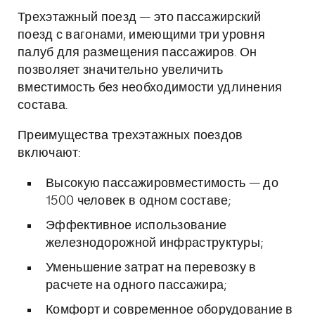
Трехэтажный поезд — это пассажирский
поезд с вагонами, имеющими три уровня
палуб для размещения пассажиров. Он
позволяет значительно увеличить
вместимость без необходимости удлинения
состава.
Преимущества трехэтажных поездов
включают:
Высокую пассажировместимость — до
1500 человек в одном составе;
Эффективное использование
железнодорожной инфраструктуры;
Уменьшение затрат на перевозку в
расчете на одного пассажира;
Комфорт и современное оборудование в