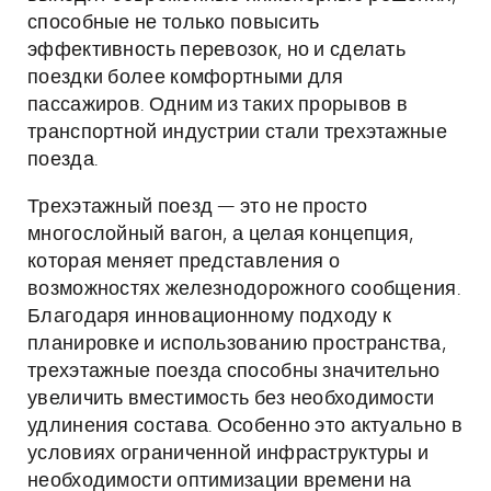
способные не только повысить
эффективность перевозок, но и сделать
поездки более комфортными для
пассажиров. Одним из таких прорывов в
транспортной индустрии стали трехэтажные
поезда.
Трехэтажный поезд — это не просто
многослойный вагон, а целая концепция,
которая меняет представления о
возможностях железнодорожного сообщения.
Благодаря инновационному подходу к
планировке и использованию пространства,
трехэтажные поезда способны значительно
увеличить вместимость без необходимости
удлинения состава. Особенно это актуально в
условиях ограниченной инфраструктуры и
необходимости оптимизации времени на