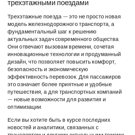
трехэтажными поездами
Трехэтажные поезда — это не просто новая
модель железнодорожного транспорта, а
фундаментальный шаг к решению
актуальных задач современного общества.
Они отвечают вызовам времени, сочетая
инновационные технологии и продуманный
дизайн, что позволяет повысить комфорт,
безопасность и экономическую
эффективность перевозок. Для пассажиров
это означает более приятные и удобные
путешествия, а для транспортных компаний
— новые возможности для развития и
оптимизации.
Если вы хотите быть в курсе последних
новостей и аналитики, связанных с