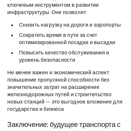
ключевым инструментом в развитии
инфраструктуры. Они позволят:
Снизить нагрузку на дороги и аэропорты
Сократить время в пути за счет
оптимизированной посадки и высадки
Повысить качество обслуживания и
уровень безопасности
Не менее важен и экономический аспект:
повышение пропускной способности без
значительных затрат на расширение
железнодорожных путей и строительство
новых станций — это выгодное вложение для
государства и бизнеса.
Заключение: будущее транспорта с