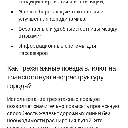
кондиционирования и вентиляции;
Энергосберегающие технологии и
улучшенная аэродинамика;
Безопасные и удобные лестницы между
этажами;
Информационные системы для
пассажиров.
Как трехэтажные поезда влияют на
транспортную инфраструктуру
города?
Использование трехэтажных поездов
позволяет значительно повысить пропускную
способность железнодорожных линий без
необходимости расширения путей. Это