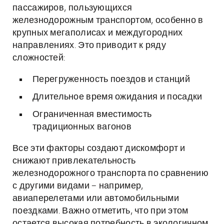
пассажиров, пользующихся
железнодорожным транспортом, особенно в
крупных мегаполисах и междугородних
направлениях. Это приводит к ряду
сложностей:
Перегруженность поездов и станций
Длительное время ожидания и посадки
Ограниченная вместимость
традиционных вагонов
Все эти факторы создают дискомфорт и
снижают привлекательность
железнодорожного транспорта по сравнению
с другими видами – например,
авиаперелетами или автомобильными
поездками. Важно отметить, что при этом
остается высокая потребность в экологичном