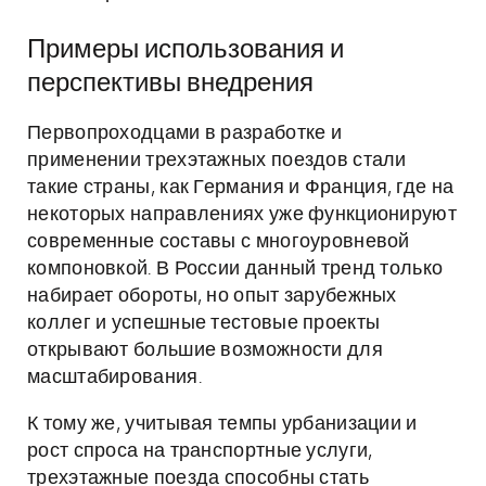
Примеры использования и
перспективы внедрения
Первопроходцами в разработке и
применении трехэтажных поездов стали
такие страны, как Германия и Франция, где на
некоторых направлениях уже функционируют
современные составы с многоуровневой
компоновкой. В России данный тренд только
набирает обороты, но опыт зарубежных
коллег и успешные тестовые проекты
открывают большие возможности для
масштабирования.
К тому же, учитывая темпы урбанизации и
рост спроса на транспортные услуги,
трехэтажные поезда способны стать