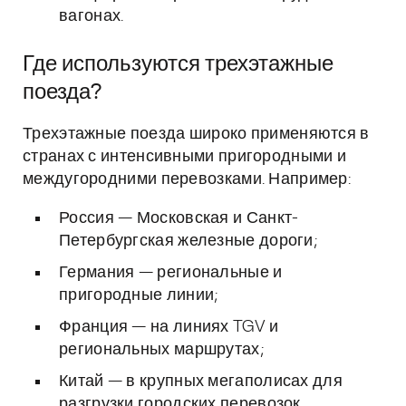
вагонах.
Где используются трехэтажные
поезда?
Трехэтажные поезда широко применяются в
странах с интенсивными пригородными и
междугородними перевозками. Например:
Россия — Московская и Санкт-
Петербургская железные дороги;
Германия — региональные и
пригородные линии;
Франция — на линиях TGV и
региональных маршрутах;
Китай — в крупных мегаполисах для
разгрузки городских перевозок.