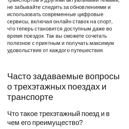
транспортом и другими актуальными темами,
не забывайте следить за обновлениями и
использовать современные цифровые
сервисы, включая онлайн ставок на спорт,
что теперь становится доступным даже во
время поездок. Так вы сможете сочетать
полезное с приятным и получать максимум
удовольствия от каждого путешествия.
Часто задаваемые вопросы
о трехэтажных поездах и
транспорте
Что такое трехэтажный поезд и в
чем его преимущество?