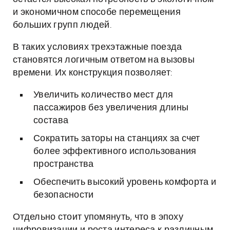
и экономичном способе перемещения
больших групп людей.
В таких условиях трехэтажные поезда
становятся логичным ответом на вызовы
времени. Их конструкция позволяет:
Увеличить количество мест для
пассажиров без увеличения длины
состава
Сократить заторы на станциях за счет
более эффективного использования
пространства
Обеспечить высокий уровень комфорта и
безопасности
Отдельно стоит упомянуть, что в эпоху