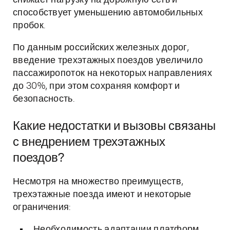
снижает нагрузку на дорожную сеть и
способствует уменьшению автомобильных
пробок.
По данным российских железных дорог,
введение трехэтажных поездов увеличило
пассажиропоток на некоторых направлениях
до 30%, при этом сохраняя комфорт и
безопасность.
Какие недостатки и вызовы связаны
с внедрением трехэтажных
поездов?
Несмотря на множество преимуществ,
трехэтажные поезда имеют и некоторые
ограничения:
Необходимость адаптации платформ