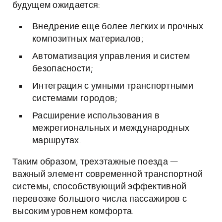
будущем ожидается:
Внедрение еще более легких и прочных
композитных материалов;
Автоматизация управления и систем
безопасности;
Интеграция с умными транспортными
системами городов;
Расширение использования в
межрегиональных и международных
маршрутах.
Таким образом, трехэтажные поезда —
важный элемент современной транспортной
системы, способствующий эффективной
перевозке большого числа пассажиров с
высоким уровнем комфорта.