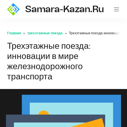
Samara-Kazan.ru
Главная
трехэтажные поезда
Трехэтажные поезда: инновации в 
Трехэтажные поезда:
инновации в мире
железнодорожного
транспорта