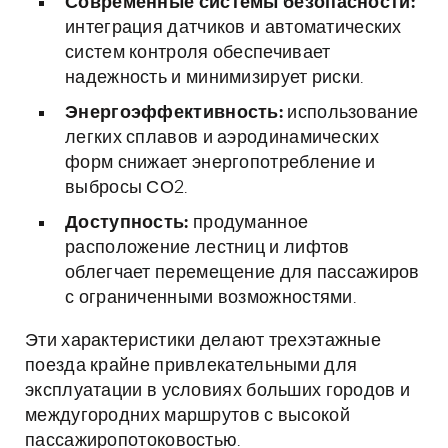
Современные системы безопасности:
интеграция датчиков и автоматических
систем контроля обеспечивает
надежность и минимизирует риски.
Энергоэффективность:
использование
легких сплавов и аэродинамических
форм снижает энергопотребление и
выбросы СО2.
Доступность:
продуманное
расположение лестниц и лифтов
облегчает перемещение для пассажиров
с ограниченными возможностями.
Эти характеристики делают трехэтажные
поезда крайне привлекательными для
эксплуатации в условиях больших городов и
междугородних маршрутов с высокой
пассажиропотоковостью.