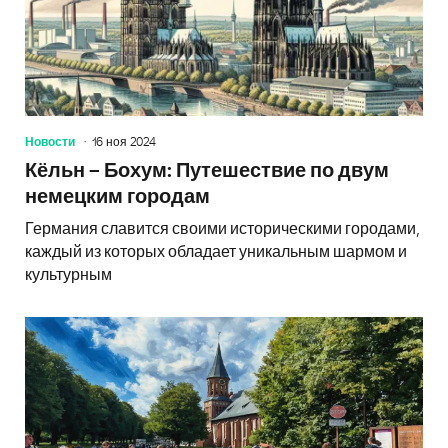
Новости
16 ноя 2024
Кёльн – Бохум: Путешествие по двум
немецким городам
Германия славится своими историческими городами,
каждый из которых обладает уникальным шармом и
культурным