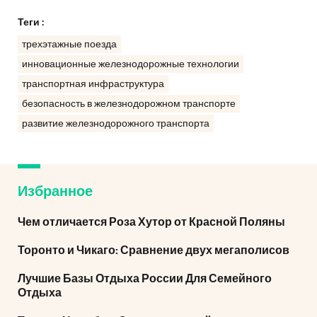
Теги :
трехэтажные поезда
инновационные железнодорожные технологии
транспортная инфраструктура
безопасность в железнодорожном транспорте
развитие железнодорожного транспорта
Избранное
Чем отличается Роза Хутор от Красной Поляны
Торонто и Чикаго: Сравнение двух мегаполисов
Лучшие Базы Отдыха России Для Семейного
Отдыха