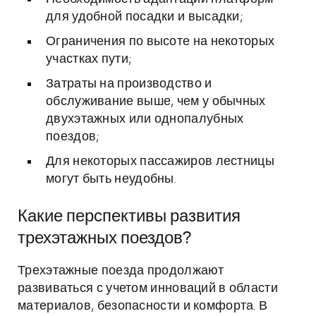
для удобной посадки и высадки;
Ограничения по высоте на некоторых
участках пути;
Затраты на производство и
обслуживание выше, чем у обычных
двухэтажных или однопалубных
поездов;
Для некоторых пассажиров лестницы
могут быть неудобны.
Какие перспективы развития
трехэтажных поездов?
Трехэтажные поезда продолжают
развиваться с учетом инноваций в области
материалов, безопасности и комфорта. В