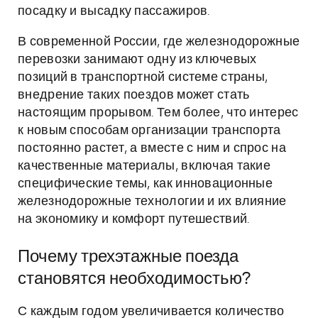
посадку и высадку пассажиров.
В современной России, где железнодорожные
перевозки занимают одну из ключевых
позиций в транспортной системе страны,
внедрение таких поездов может стать
настоящим прорывом. Тем более, что интерес
к новым способам организации транспорта
постоянно растет, а вместе с ним и спрос на
качественные материалы, включая такие
специфические темы, как инновационные
железнодорожные технологии и их влияние
на экономику и комфорт путешествий.
Почему трехэтажные поезда
становятся необходимостью?
С каждым годом увеличивается количество