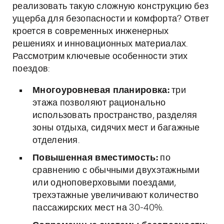
реализовать такую сложную конструкцию без
ущерба для безопасности и комфорта? Ответ
кроется в современных инженерных
решениях и инновационных материалах.
Рассмотрим ключевые особенности этих
поездов:
Многоуровневая планировка:
три
этажа позволяют рационально
использовать пространство, разделяя
зоны отдыха, сидячих мест и багажные
отделения.
Повышенная вместимость:
по
сравнению с обычными двухэтажными
или одноповерховыми поездами,
трехэтажные увеличивают количество
пассажирских мест на 30-40%.