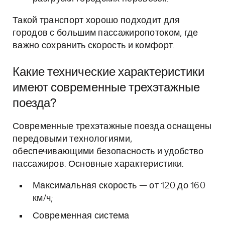
Такой транспорт хорошо подходит для
городов с большим пассажиропотоком, где
важно сохранить скорость и комфорт.
Какие технические характеристики
имеют современные трехэтажные
поезда?
Современные трехэтажные поезда оснащены
передовыми технологиями,
обеспечивающими безопасность и удобство
пассажиров. Основные характеристики:
Максимальная скорость — от 120 до 160
км/ч;
Современная система