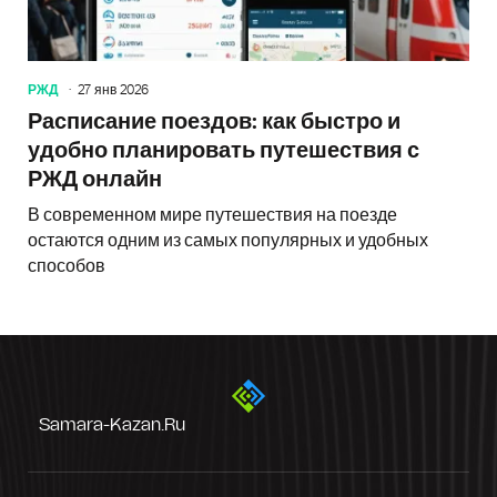
РЖД
27 янв 2026
Расписание поездов: как быстро и
удобно планировать путешествия с
РЖД онлайн
В современном мире путешествия на поезде
остаются одним из самых популярных и удобных
способов
Samara-Kazan.ru