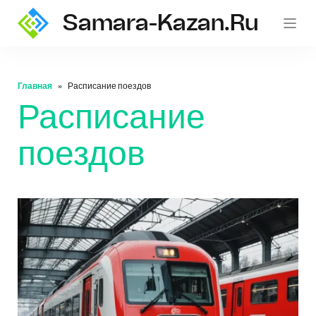
Samara-Kazan.ru
Главная
Расписание поездов
Расписание
поездов