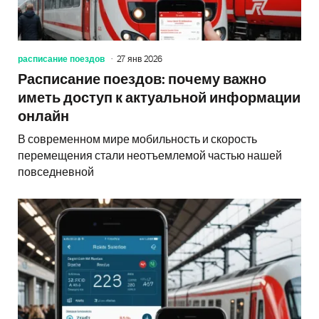
расписание поездов
27 янв 2026
Расписание поездов: почему важно
иметь доступ к актуальной информации
онлайн
В современном мире мобильность и скорость
перемещения стали неотъемлемой частью нашей
повседневной