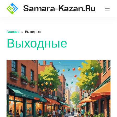
Samara-Kazan.ru
Главная
Выходные
Выходные